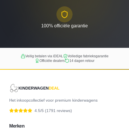
100% officiële garantie
Veilig betalen via iDEAL
Volledige fabrieksgarantie
Officiële dealers
14 dagen retour
KINDERWAGEN
DEAL
Het inkoopcollectief voor premium kinderwagens
4.5/5 (1791 reviews)
Merken