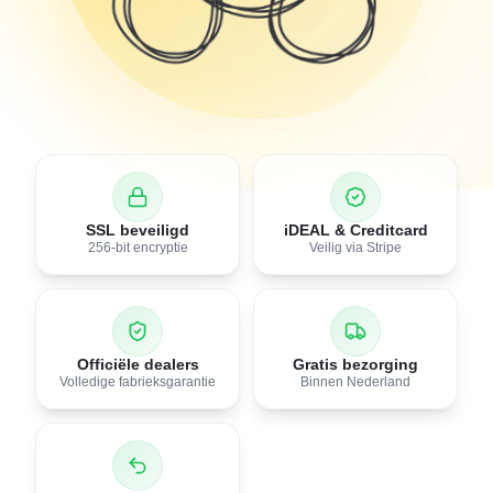
SSL beveiligd
iDEAL & Creditcard
256-bit encryptie
Veilig via Stripe
Officiële dealers
Gratis bezorging
Volledige fabrieksgarantie
Binnen Nederland