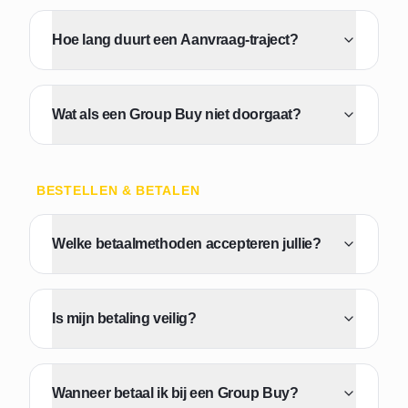
Hoe lang duurt een Aanvraag-traject?
Wat als een Group Buy niet doorgaat?
BESTELLEN & BETALEN
Welke betaalmethoden accepteren jullie?
Is mijn betaling veilig?
Wanneer betaal ik bij een Group Buy?