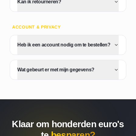
Kan ik retourneren?
ACCOUNT & PRIVACY
Heb ik een account nodig om te bestellen?
Wat gebeurt er met mijn gegevens?
Klaar om honderden euro's
te
besparen?