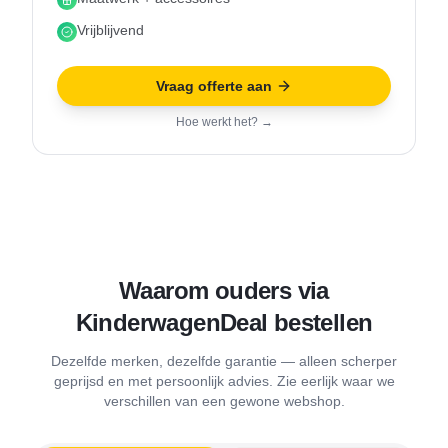
Vrijblijvend
Vraag offerte aan
Hoe werkt het? →
Waarom ouders via
KinderwagenDeal bestellen
Dezelfde merken, dezelfde garantie — alleen scherper
geprijsd en met persoonlijk advies. Zie eerlijk waar we
verschillen van een gewone webshop.