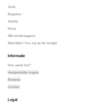
Joolz
Bugaboo
Stokke
Nuna
Alle kinderwagens
Wachtlijst / hou mij op de hoogte
Informatie
Hoe werkt het?
Veelgestelde vragen
Reviews
Contact
Legal