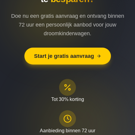
Doe nu een gratis aanvraag en ontvang binnen
72 uur een persoonlijk aanbod voor jouw
droomkinderwagen.
Start je gratis aanvraag
Tot 30% korting
Aanbieding binnen 72 uur