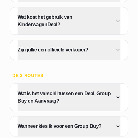
Wat kost het gebruik van
KinderwagenDeal?
Zijn jullie een officiële verkoper?
DE 3 ROUTES
Wat is het verschil tussen een Deal, Group
Buy en Aanvraag?
Wanneer kies ik voor een Group Buy?