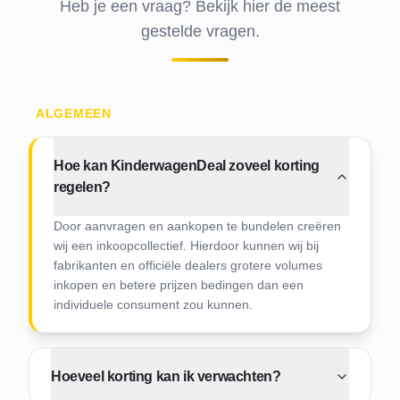
Heb je een vraag? Bekijk hier de meest
gestelde vragen.
ALGEMEEN
Hoe kan KinderwagenDeal zoveel korting
regelen?
Door aanvragen en aankopen te bundelen creëren
wij een inkoopcollectief. Hierdoor kunnen wij bij
fabrikanten en officiële dealers grotere volumes
inkopen en betere prijzen bedingen dan een
individuele consument zou kunnen.
Hoeveel korting kan ik verwachten?