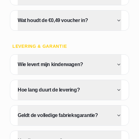
Wat houdt de €0,49 voucher in?
LEVERING & GARANTIE
Wie levert mijn kinderwagen?
Hoe lang duurt de levering?
Geldt de volledige fabrieksgarantie?