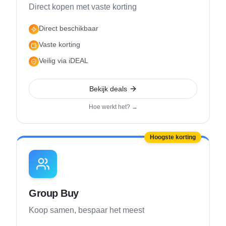
Direct kopen met vaste korting
Direct beschikbaar
Vaste korting
Veilig via iDEAL
Bekijk deals
Hoe werkt het? →
Hoogste korting
Group Buy
Koop samen, bespaar het meest