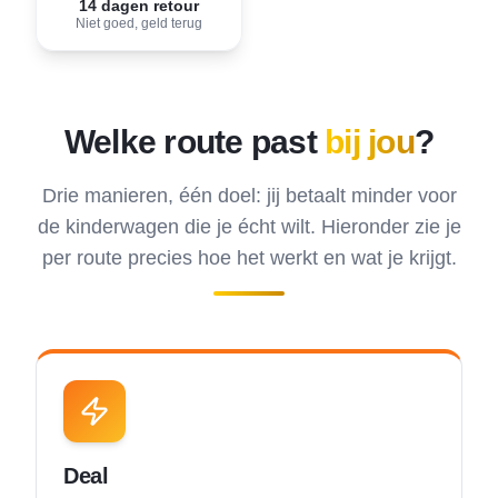
14 dagen retour
Niet goed, geld terug
Welke route past
bij jou
?
Drie manieren, één doel: jij betaalt minder voor
de kinderwagen die je écht wilt. Hieronder zie je
per route precies hoe het werkt en wat je krijgt.
Deal